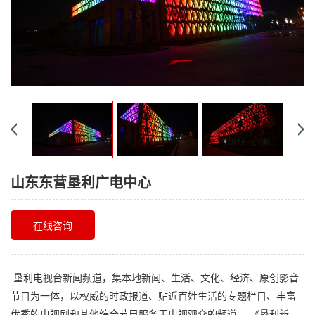
山东东营垦利广电中心
在线咨询
垦利电视台新闻频道，集本地新闻、生活、文化、经济、原创影音
节目为一体，以权威的时政报道、贴近百姓生活的专题栏目、丰富
优秀的电视剧和其他综合节目服务于电视观众的频道。 《垦利新