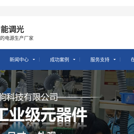
智能调光
的电源生产厂家
新闻中心
成功案例
服务支持