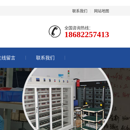
联系我们
|
网站地图
全国咨询热线：
18682257413
在线留言
联系我们