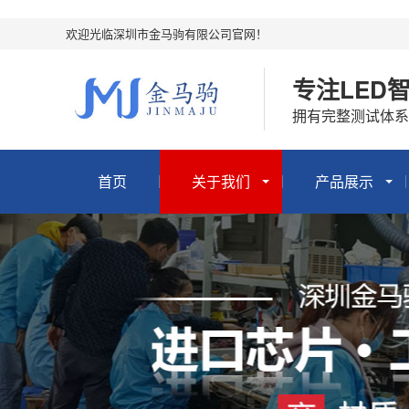
欢迎光临深圳市金马驹有限公司官网！
专注LED
拥有完整测试体系
首页
关于我们
产品展示